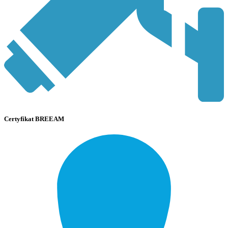
Certyfikat BREEAM