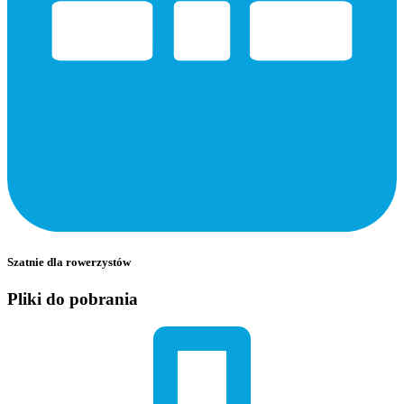
Szatnie dla rowerzystów
Pliki do pobrania