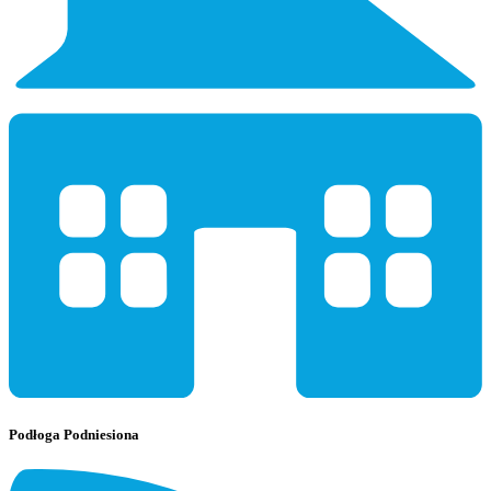
Podłoga Podniesiona