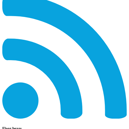
Floor boxes