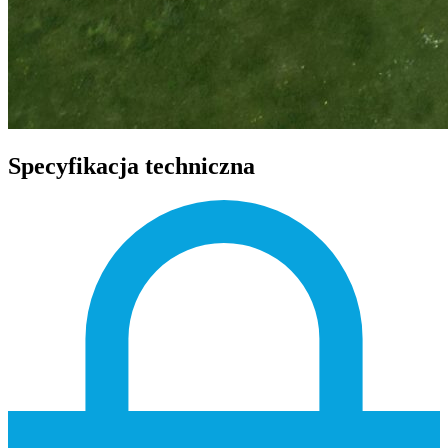
Specyfikacja techniczna