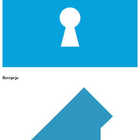
Recepcja