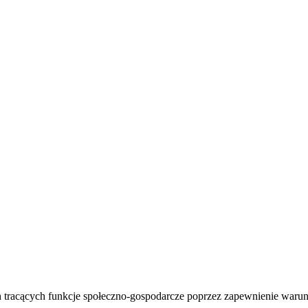
ch tracących funkcje społeczno-gospodarcze poprzez zapewnienie war