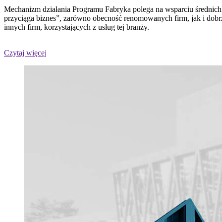
Mechanizm działania Programu Fabryka polega na wsparciu średnic
przyciąga biznes”, zarówno obecność renomowanych firm, jak i dobr
innych firm, korzystających z usług tej branży.
Czytaj więcej