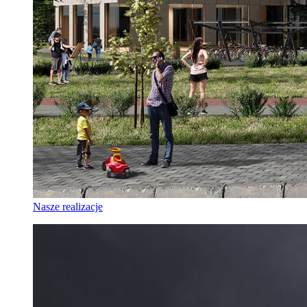
Nasze realizacje