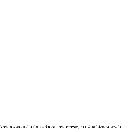
unków rozwoju dla firm sektora nowoczesnych usług biznesowych.